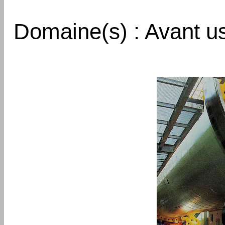
Domaine(s) : Avant u