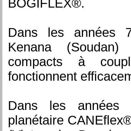
BOGIFLEX®.
Dans les années 7
Kenana (Soudan) 
compacts à coupl
fonctionnent efficace
Dans les années 9
planétaire CANEflex® 