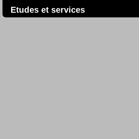
Etudes et services