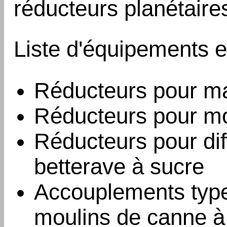
réducteurs planétaire
Liste d'équipements e
Réducteurs pour m
Réducteurs pour mo
Réducteurs pour dif
betterave à sucre
Accouplements type
moulins de canne à