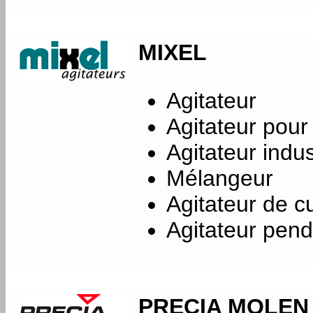
MIXEL
Agitateur
Agitateur pour 
Agitateur indus
Mélangeur
Agitateur de c
Agitateur pend
PRECIA MOLEN