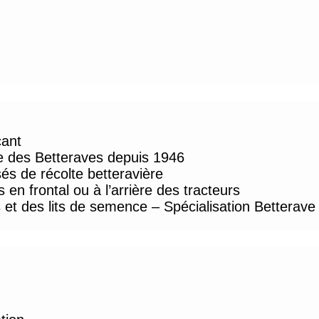
cant
te des Betteraves depuis 1946
s de récolte betteravière
en frontal ou à l’arrière des tracteurs
 et des lits de semence – Spécialisation Betterave