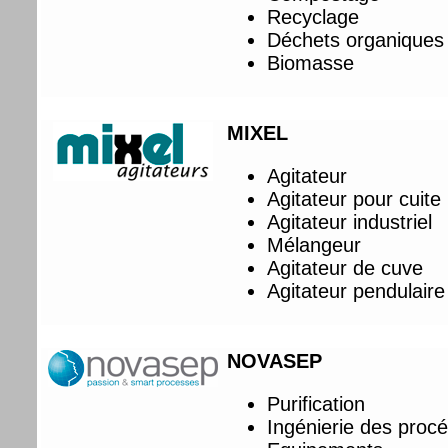
Recyclage
Déchets organiques
Biomasse
MIXEL
Agitateur
Agitateur pour cuite
Agitateur industriel
Mélangeur
Agitateur de cuve
Agitateur pendulaire
NOVASEP
Purification
Ingénierie des proc